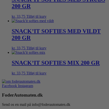
200 GR
kr.
33,75
Tilføj til kurv
SNACK’IT SOFTIES MED VILDT
200 GR
kr.
33,75
Tilføj til kurv
SNACK’IT SOFTIES MIX 200 GR
kr.
33,75
Tilføj til kurv
Facebook
Instagram
FoderAutomaten.dk
Send os en mail på info@foderautomaten.dk