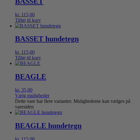
BASSET
kr.
115,00
Tilføj til kurv
BASSET hundetegn
kr.
115,00
Tilføj til kurv
BEAGLE
kr.
35,00
Vælg muligheder
Dette vare har flere varianter. Mulighederne kan vælges på
varesiden
BEAGLE hundetegn
kr.
115,00