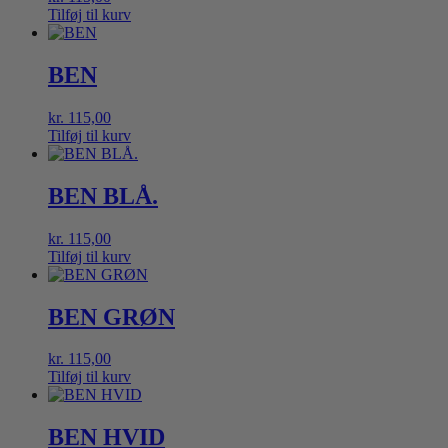
Tilføj til kurv
BEN
kr.
115,00
Tilføj til kurv
BEN BLÅ.
kr.
115,00
Tilføj til kurv
BEN GRØN
kr.
115,00
Tilføj til kurv
BEN HVID