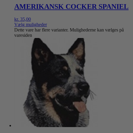
AMERIKANSK COCKER SPANIEL
kr.
35,00
Vælg muligheder
Dette vare har flere varianter. Mulighederne kan vælges på
varesiden