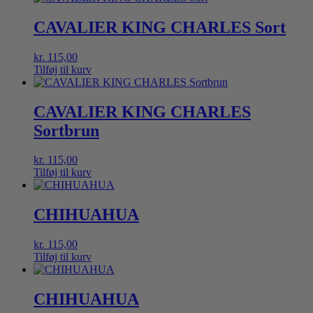
CAVALIER KING CHARLES Sort
kr.
115,00
Tilføj til kurv
CAVALIER KING CHARLES
Sortbrun
kr.
115,00
Tilføj til kurv
CHIHUAHUA
kr.
115,00
Tilføj til kurv
CHIHUAHUA