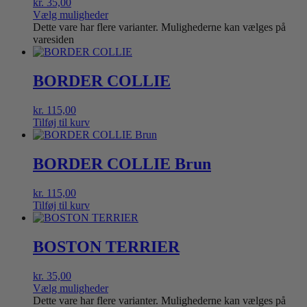
kr.
35,00
Vælg muligheder
Dette vare har flere varianter. Mulighederne kan vælges på
varesiden
BORDER COLLIE
kr.
115,00
Tilføj til kurv
BORDER COLLIE Brun
kr.
115,00
Tilføj til kurv
BOSTON TERRIER
kr.
35,00
Vælg muligheder
Dette vare har flere varianter. Mulighederne kan vælges på