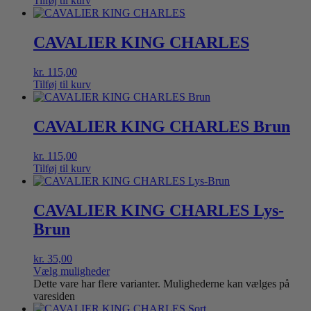
Tilføj til kurv
CAVALIER KING CHARLES
kr.
115,00
Tilføj til kurv
CAVALIER KING CHARLES Brun
kr.
115,00
Tilføj til kurv
CAVALIER KING CHARLES Lys-
Brun
kr.
35,00
Vælg muligheder
Dette vare har flere varianter. Mulighederne kan vælges på
varesiden