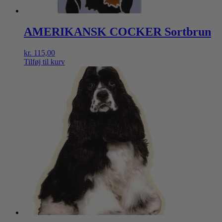
AMERIKANSK COCKER Sortbrun
kr.
115,00
Tilføj til kurv