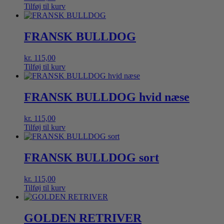
Tilføj til kurv
FRANSK BULLDOG
kr.
115,00
Tilføj til kurv
FRANSK BULLDOG hvid næse
kr.
115,00
Tilføj til kurv
FRANSK BULLDOG sort
kr.
115,00
Tilføj til kurv
GOLDEN RETRIVER