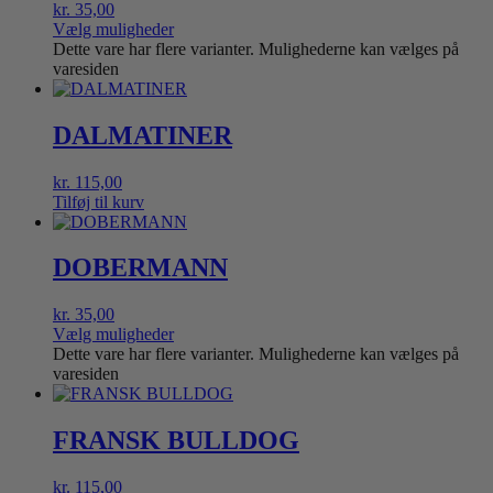
kr.
35,00
Vælg muligheder
Dette vare har flere varianter. Mulighederne kan vælges på
varesiden
DALMATINER
kr.
115,00
Tilføj til kurv
DOBERMANN
kr.
35,00
Vælg muligheder
Dette vare har flere varianter. Mulighederne kan vælges på
varesiden
FRANSK BULLDOG
kr.
115,00