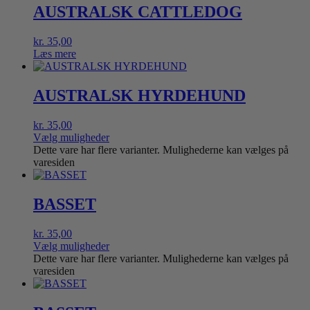
AUSTRALSK CATTLEDOG
kr.
35,00
Læs mere
AUSTRALSK HYRDEHUND
kr.
35,00
Vælg muligheder
Dette vare har flere varianter. Mulighederne kan vælges på
varesiden
BASSET
kr.
35,00
Vælg muligheder
Dette vare har flere varianter. Mulighederne kan vælges på
varesiden