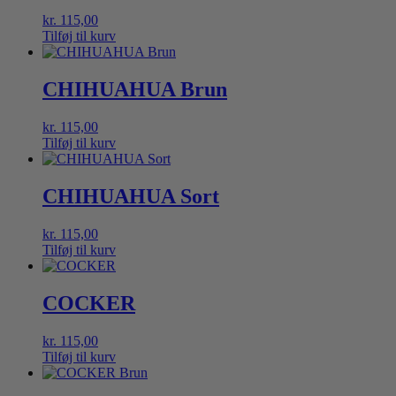
kr.
115,00
Tilføj til kurv
CHIHUAHUA Brun
kr.
115,00
Tilføj til kurv
CHIHUAHUA Sort
kr.
115,00
Tilføj til kurv
COCKER
kr.
115,00
Tilføj til kurv