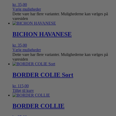
kr.
35,00
Vælg muligheder
Dette vare har flere varianter. Mulighederne kan vælges på
varesiden
BICHON HAVANESE
kr.
35,00
Vælg muligheder
Dette vare har flere varianter. Mulighederne kan vælges på
varesiden
BORDER COLIE Sort
kr.
115,00
Tilføj til kurv
BORDER COLLIE