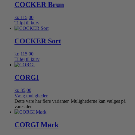
COCKER Brun
kr.
115,00
Tilføj til kurv
COCKER Sort
kr.
115,00
Tilføj til kurv
CORGI
kr.
35,00
Vælg muligheder
Dette vare har flere varianter. Mulighederne kan vælges på
varesiden
CORGI Mørk