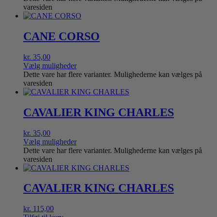
varesiden
CANE CORSO
kr.
35,00
Vælg muligheder
Dette vare har flere varianter. Mulighederne kan vælges på
varesiden
CAVALIER KING CHARLES
kr.
35,00
Vælg muligheder
Dette vare har flere varianter. Mulighederne kan vælges på
varesiden
CAVALIER KING CHARLES
kr.
115,00