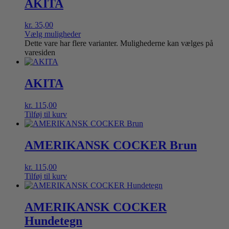
AKITA
kr.
35,00
Vælg muligheder
Dette vare har flere varianter. Mulighederne kan vælges på
varesiden
AKITA
kr.
115,00
Tilføj til kurv
AMERIKANSK COCKER Brun
kr.
115,00
Tilføj til kurv
AMERIKANSK COCKER
Hundetegn