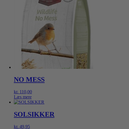
NO MESS
kr.
110,00
Læs mere
SOLSIKKER
kr.
49,95