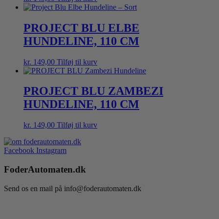
PROJECT BLU ELBE
HUNDELINE, 110 CM
kr.
149,00
Tilføj til kurv
PROJECT BLU ZAMBEZI
HUNDELINE, 110 CM
kr.
149,00
Tilføj til kurv
Facebook
Instagram
FoderAutomaten.dk
Send os en mail på info@foderautomaten.dk