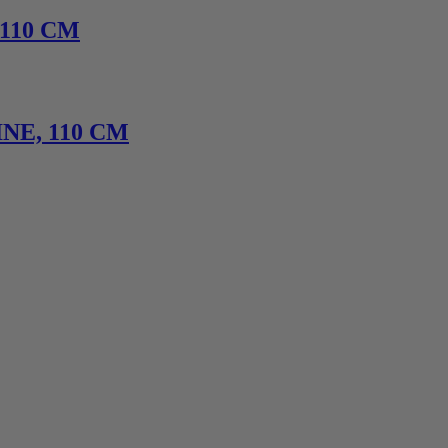
110 CM
NE, 110 CM