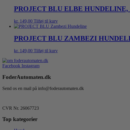
PROJECT BLU ELBE HUNDELINE, 
kr.
149,00
Tilføj til kurv
PROJECT BLU ZAMBEZI HUNDELI
kr.
149,00
Tilføj til kurv
Facebook
Instagram
FoderAutomaten.dk
Send os en mail på info@foderautomaten.dk
CVR Nr. 26067723
Top kategorier