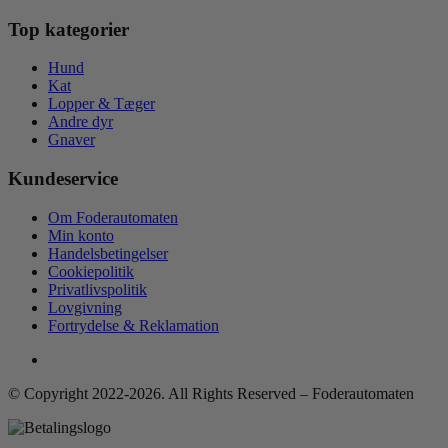
Top kategorier
Hund
Kat
Lopper & Tæger
Andre dyr
Gnaver
Kundeservice
Om Foderautomaten
Min konto
Handelsbetingelser
Cookiepolitik
Privatlivspolitik
Lovgivning
Fortrydelse & Reklamation
© Copyright 2022-2026. All Rights Reserved – Foderautomaten