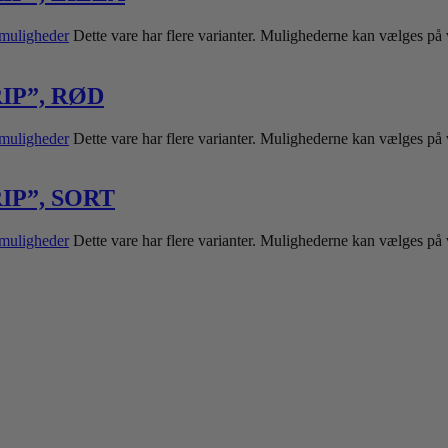
muligheder
Dette vare har flere varianter. Mulighederne kan vælges på
IP”, RØD
muligheder
Dette vare har flere varianter. Mulighederne kan vælges på
IP”, SORT
muligheder
Dette vare har flere varianter. Mulighederne kan vælges på