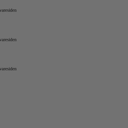
 varesiden
 varesiden
 varesiden