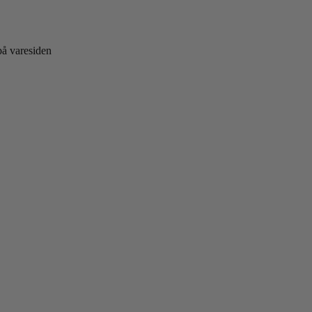
på varesiden