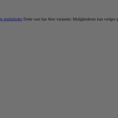
g muligheder
Dette vare har flere varianter. Mulighederne kan vælges 