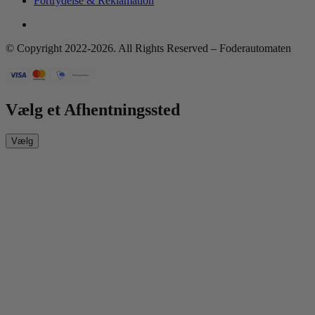
Fortrydelse & Reklamation
© Copyright 2022-2026. All Rights Reserved – Foderautomaten
Vælg et Afhentningssted
Vælg