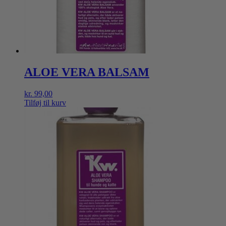
ALOE VERA BALSAM
kr.
99,00
Tilføj til kurv