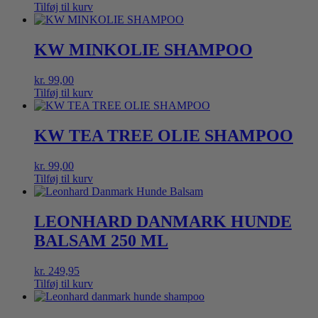
Tilføj til kurv
KW MINKOLIE SHAMPOO
kr.
99,00
Tilføj til kurv
KW TEA TREE OLIE SHAMPOO
kr.
99,00
Tilføj til kurv
LEONHARD DANMARK HUNDE
BALSAM 250 ML
kr.
249,95
Tilføj til kurv