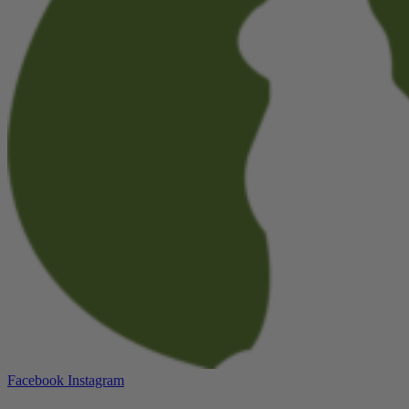
Facebook
Instagram