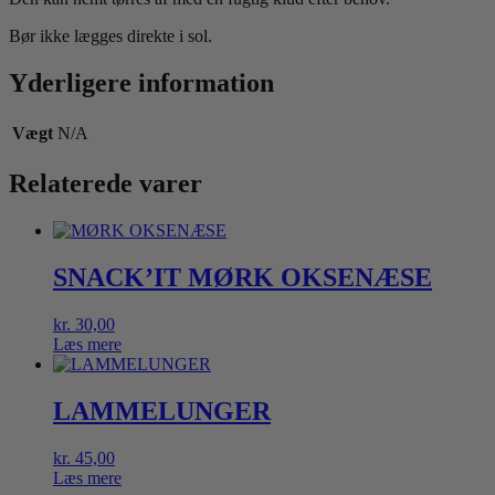
Bør ikke lægges direkte i sol.
Yderligere information
Vægt
N/A
Relaterede varer
SNACK’IT MØRK OKSENÆSE
kr.
30,00
Læs mere
LAMMELUNGER
kr.
45,00
Læs mere