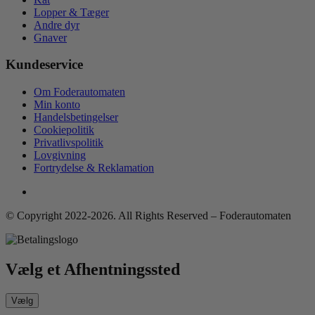
Lopper & Tæger
Andre dyr
Gnaver
Kundeservice
Om Foderautomaten
Min konto
Handelsbetingelser
Cookiepolitik
Privatlivspolitik
Lovgivning
Fortrydelse & Reklamation
© Copyright 2022-2026. All Rights Reserved – Foderautomaten
Vælg et Afhentningssted
Vælg