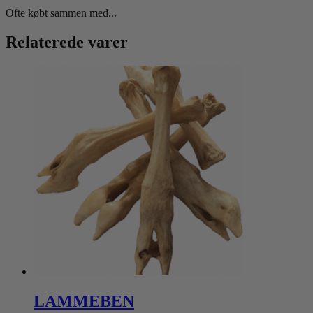
Ofte købt sammen med...
Relaterede varer
LAMMEBEN