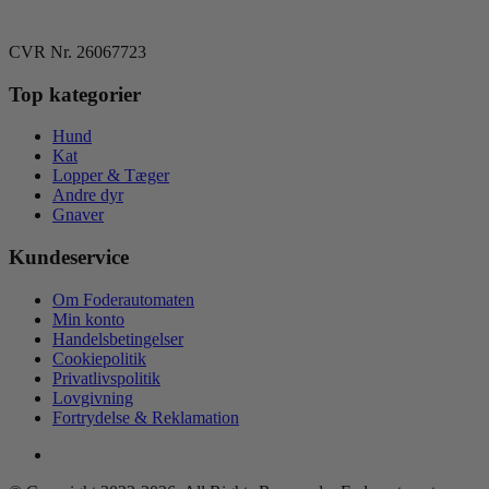
CVR Nr. 26067723
Top kategorier
Hund
Kat
Lopper & Tæger
Andre dyr
Gnaver
Kundeservice
Om Foderautomaten
Min konto
Handelsbetingelser
Cookiepolitik
Privatlivspolitik
Lovgivning
Fortrydelse & Reklamation