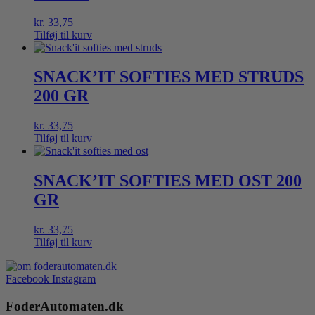
kr.
33,75
Tilføj til kurv
SNACK’IT SOFTIES MED STRUDS
200 GR
kr.
33,75
Tilføj til kurv
SNACK’IT SOFTIES MED OST 200
GR
kr.
33,75
Tilføj til kurv
Facebook
Instagram
FoderAutomaten.dk