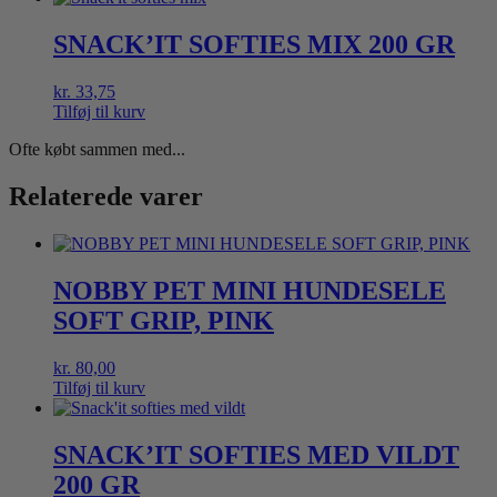
SNACK’IT SOFTIES MIX 200 GR
kr.
33,75
Tilføj til kurv
Ofte købt sammen med...
Relaterede varer
NOBBY PET MINI HUNDESELE
SOFT GRIP, PINK
kr.
80,00
Tilføj til kurv
SNACK’IT SOFTIES MED VILDT
200 GR