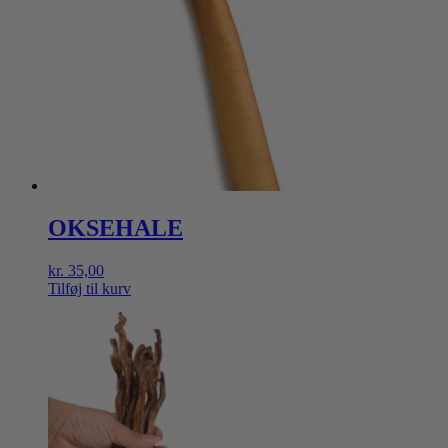
OKSEHALE
kr.
35,00
Tilføj til kurv