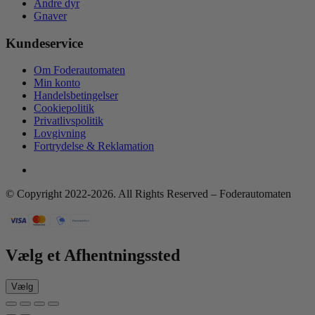
Andre dyr
Gnaver
Kundeservice
Om Foderautomaten
Min konto
Handelsbetingelser
Cookiepolitik
Privatlivspolitik
Lovgivning
Fortrydelse & Reklamation
© Copyright 2022-2026. All Rights Reserved – Foderautomaten
Vælg et Afhentningssted
Vælg