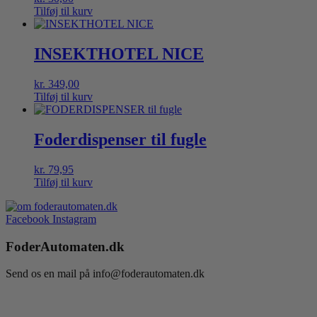
Tilføj til kurv
INSEKTHOTEL NICE
kr.
349,00
Tilføj til kurv
Foderdispenser til fugle
kr.
79,95
Tilføj til kurv
Facebook
Instagram
FoderAutomaten.dk
Send os en mail på info@foderautomaten.dk