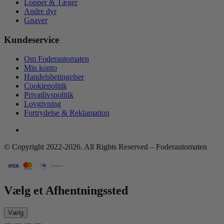
Lopper & Tæger
Andre dyr
Gnaver
Kundeservice
Om Foderautomaten
Min konto
Handelsbetingelser
Cookiepolitik
Privatlivspolitik
Lovgivning
Fortrydelse & Reklamation
© Copyright 2022-2026. All Rights Reserved – Foderautomaten
Vælg et Afhentningssted
Vælg