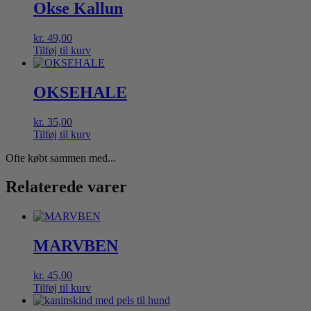
Okse Kallun
kr.
49,00
Tilføj til kurv
OKSEHALE
kr.
35,00
Tilføj til kurv
Ofte købt sammen med...
Relaterede varer
MARVBEN
kr.
45,00
Tilføj til kurv