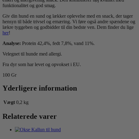
funktionalitet og god smag.
Giv din hund en sund og lækker oplevelse med en snack, der tager
hensyn til både trivsel og ernæring. Vi føre også andre spændene og
lækre tyggeben og godbidder til din bedste ven. Dem finder du lige
her
!
Analyse:
Protein 42,4%, fedt 7,8%, vand 11%.
Velegnet til hunde med allergi.
Fra dyr som har levet og opvokset i EU.
100 Gr
Yderligere information
Vægt
0,2 kg
Relaterede varer