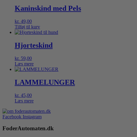
Kaninskind med Pels
kr.
49,00
Tilføj til kurv
Hjorteskind
kr.
59,00
Læs mere
LAMMELUNGER
kr.
45,00
Læs mere
Facebook
Instagram
FoderAutomaten.dk