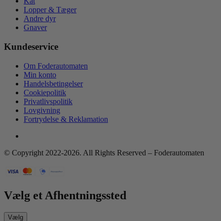
Kat
Lopper & Tæger
Andre dyr
Gnaver
Kundeservice
Om Foderautomaten
Min konto
Handelsbetingelser
Cookiepolitik
Privatlivspolitik
Lovgivning
Fortrydelse & Reklamation
© Copyright 2022-2026. All Rights Reserved – Foderautomaten
Vælg et Afhentningssted
Vælg