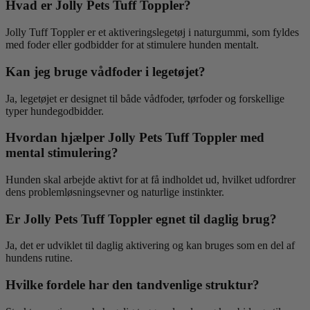
Hvad er Jolly Pets Tuff Toppler?
Jolly Tuff Toppler er et aktiveringslegetøj i naturgummi, som fyldes
med foder eller godbidder for at stimulere hunden mentalt.
Kan jeg bruge vådfoder i legetøjet?
Ja, legetøjet er designet til både vådfoder, tørfoder og forskellige
typer hundegodbidder.
Hvordan hjælper Jolly Pets Tuff Toppler med
mental stimulering?
Hunden skal arbejde aktivt for at få indholdet ud, hvilket udfordrer
dens problemløsningsevner og naturlige instinkter.
Er Jolly Pets Tuff Toppler egnet til daglig brug?
Ja, det er udviklet til daglig aktivering og kan bruges som en del af
hundens rutine.
Hvilke fordele har den tandvenlige struktur?