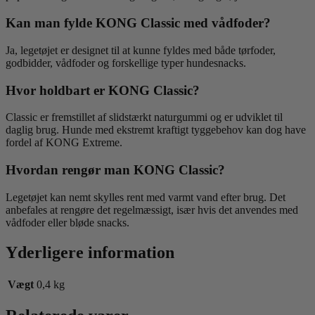
Kan man fylde KONG Classic med vådfoder?
Ja, legetøjet er designet til at kunne fyldes med både tørfoder,
godbidder, vådfoder og forskellige typer hundesnacks.
Hvor holdbart er KONG Classic?
Classic er fremstillet af slidstærkt naturgummi og er udviklet til
daglig brug. Hunde med ekstremt kraftigt tyggebehov kan dog have
fordel af KONG Extreme.
Hvordan rengør man KONG Classic?
Legetøjet kan nemt skylles rent med varmt vand efter brug. Det
anbefales at rengøre det regelmæssigt, især hvis det anvendes med
vådfoder eller bløde snacks.
Yderligere information
Vægt
0,4 kg