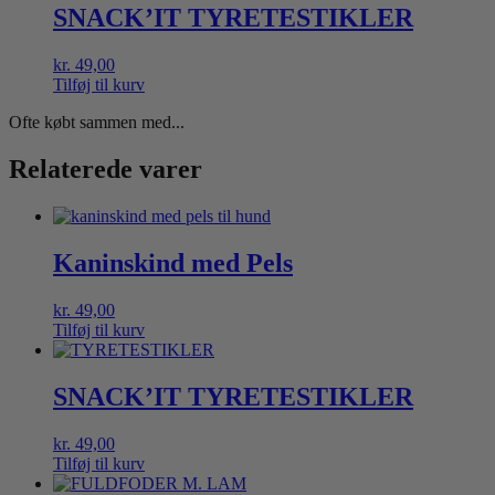
SNACK’IT TYRETESTIKLER
kr.
49,00
Tilføj til kurv
Ofte købt sammen med...
Relaterede varer
Kaninskind med Pels
kr.
49,00
Tilføj til kurv
SNACK’IT TYRETESTIKLER
kr.
49,00
Tilføj til kurv