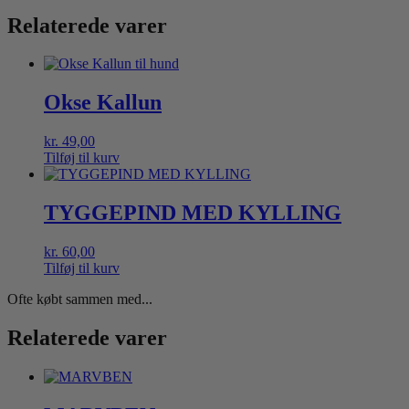
Relaterede varer
Okse Kallun
kr.
49,00
Tilføj til kurv
TYGGEPIND MED KYLLING
kr.
60,00
Tilføj til kurv
Ofte købt sammen med...
Relaterede varer