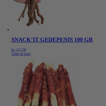
SNACK’IT GEDEPENIS 100 GR
kr.
112,50
Tilføj til kurv