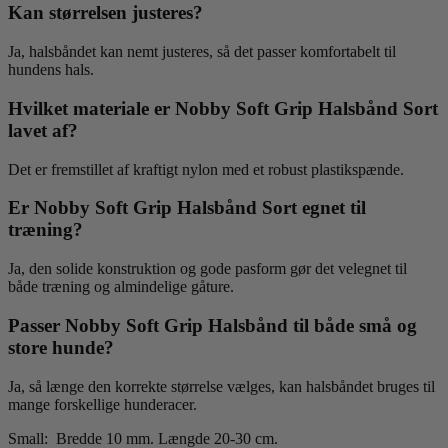
Kan størrelsen justeres?
Ja, halsbåndet kan nemt justeres, så det passer komfortabelt til
hundens hals.
Hvilket materiale er Nobby Soft Grip Halsbånd Sort
lavet af?
Det er fremstillet af kraftigt nylon med et robust plastikspænde.
Er Nobby Soft Grip Halsbånd Sort egnet til
træning?
Ja, den solide konstruktion og gode pasform gør det velegnet til
både træning og almindelige gåture.
Passer Nobby Soft Grip Halsbånd til både små og
store hunde?
Ja, så længe den korrekte størrelse vælges, kan halsbåndet bruges til
mange forskellige hunderacer.
Small: Bredde 10 mm. Længde 20-30 cm.