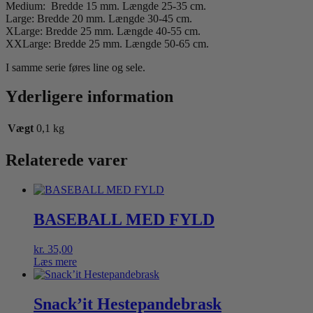
Medium: Bredde 15 mm. Længde 25-35 cm.
Large: Bredde 20 mm. Længde 30-45 cm.
XLarge: Bredde 25 mm. Længde 40-55 cm.
XXLarge: Bredde 25 mm. Længde 50-65 cm.
I samme serie føres line og sele.
Yderligere information
Vægt
0,1 kg
Relaterede varer
BASEBALL MED FYLD
kr.
35,00
Læs mere
Snack’it Hestepandebrask