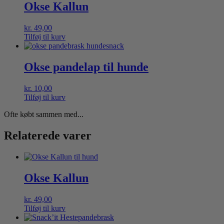
Okse Kallun
kr.
49,00
Tilføj til kurv
Okse pandelap til hunde
kr.
10,00
Tilføj til kurv
Ofte købt sammen med...
Relaterede varer
Okse Kallun
kr.
49,00
Tilføj til kurv