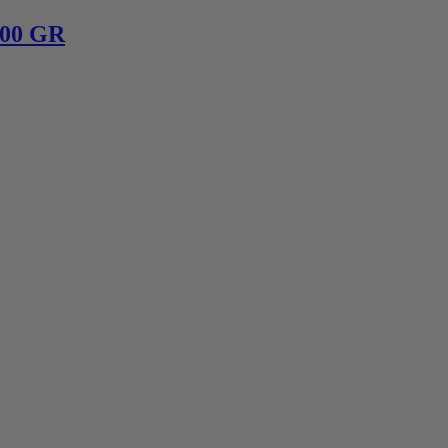
00 GR