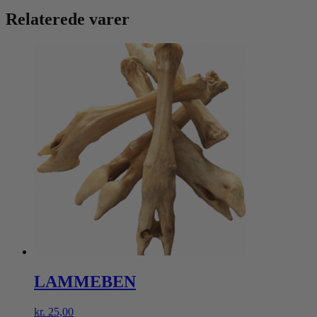
Relaterede varer
LAMMEBEN
kr.
25,00