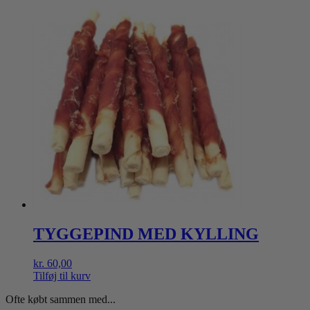
TYGGEPIND MED KYLLING
kr.
60,00
Tilføj til kurv
Ofte købt sammen med...