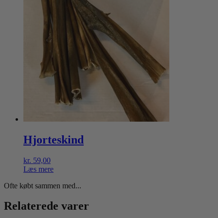
Hjorteskind
kr.
59,00
Læs mere
Ofte købt sammen med...
Relaterede varer