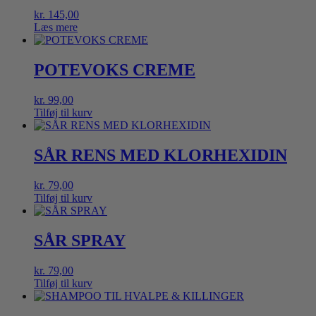
kr.
145,00
Læs mere
POTEVOKS CREME
kr.
99,00
Tilføj til kurv
SÅR RENS MED KLORHEXIDIN
kr.
79,00
Tilføj til kurv
SÅR SPRAY
kr.
79,00
Tilføj til kurv